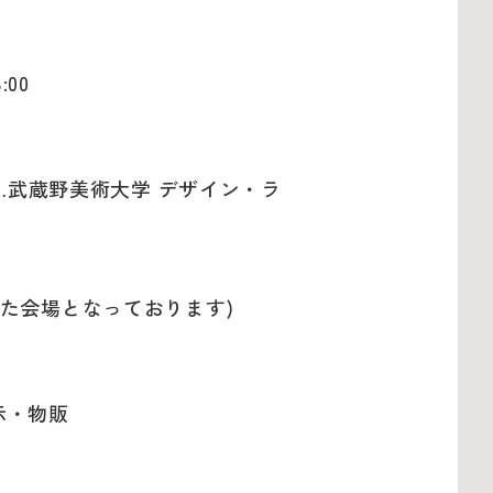
:00
…武蔵野美術大学 デザイン・ラ
た会場となっております)
示・物販