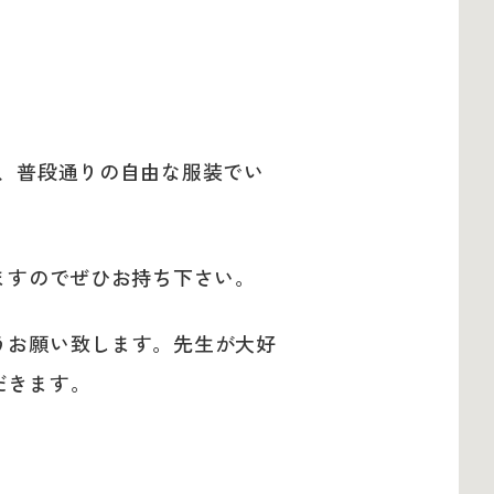
、普段通りの自由な服装でい
ますのでぜひお持ち下さい。
うお願い致します。先生が大好
だきます。