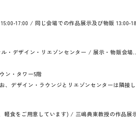
:00-17:00 / 同じ会場での作品展示及び物販 13:00-18
ル・デザイン・リエゾンセンター / 展示・物販会場
タウン・タワー5階
なお、デザイン・ラウンジとリエゾンセンターは隣接し
、軽食をご用意しています) / 三嶋典東教授の作品展