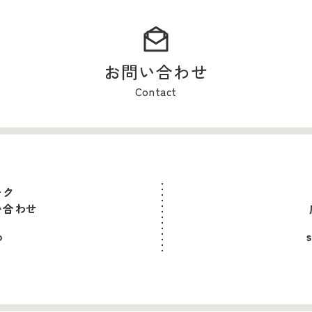
お問い合わせ
Contact
ーク
い合わせ
p