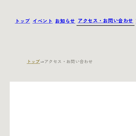
アクセス・お問い合わせ
トップ
イベント
お知らせ
アクセス・お問い合わせ
トップ
イベント
お知らせ
トップ
アクセス・お問い合わせ