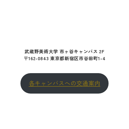
武蔵野美術大学 市ヶ谷キャンパス 2F
〒162-0843 東京都新宿区市谷田町1-4
各キャンパスへの交通案内