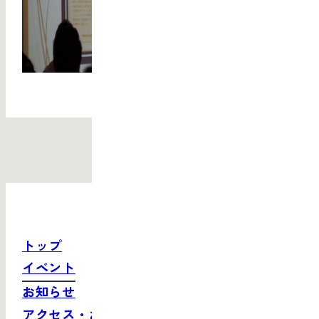
トップ
イベント
お知らせ
アクセス・お問い合わせ