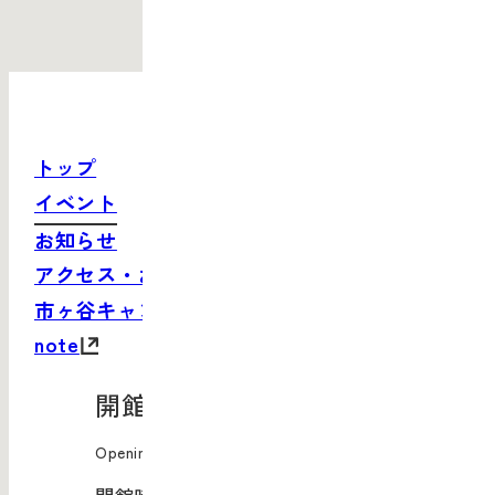
トップ
イベント
お知らせ
アクセス・お問い合わせ
市ヶ谷キャンパスサイト
note
開館情報
Opening Information