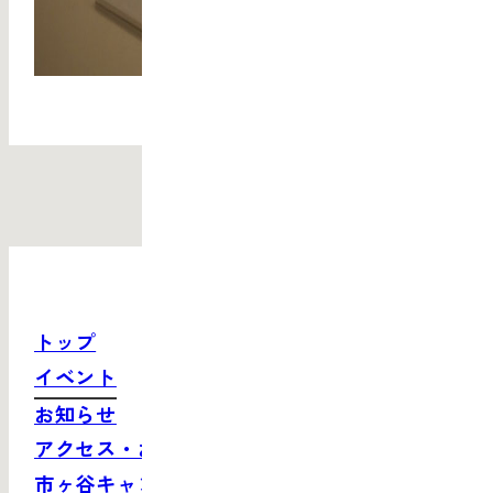
トップ
イベント
お知らせ
アクセス・お問い合わせ
市ヶ谷キャンパスサイト