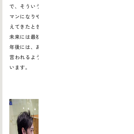
で、そういう人がまだ少ない今だからこそキー
マンになりやすい面もあると思います。今後増
えてきたときに、今キーマンになっている人が
未来には最初の良き理解者になる。10年後、20
年後には、あの人がいたからやってこられたと
言われるようになっていくんじゃないかなと思
います。