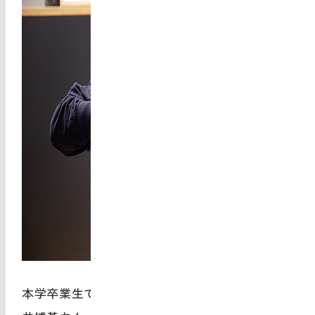
本学卒業生でもある株式会社ディーランドの酒