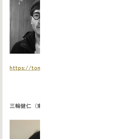
https://tomiimotohiro.com/
三輪健仁（東京国立近代美術館美術課長）