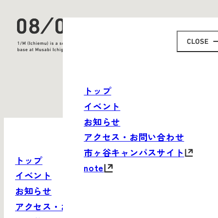
トップ
イベント
お知らせ
アクセス・お問い合わせ
市ヶ谷キャンパスサイト
トップ
note
イベント
お知らせ
アクセス・お問い合わせ